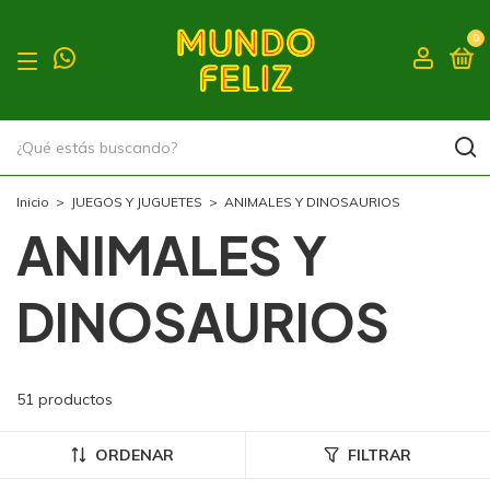
0
Inicio
>
JUEGOS Y JUGUETES
>
ANIMALES Y DINOSAURIOS
ANIMALES Y
DINOSAURIOS
51 productos
ORDENAR
FILTRAR