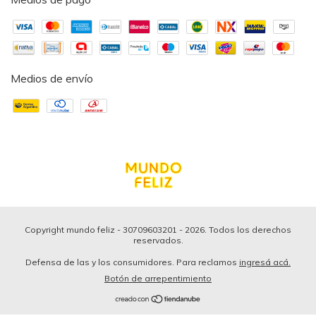
Medios de envío
Copyright mundo feliz - 30709603201 - 2026. Todos los derechos
reservados.
Defensa de las y los consumidores. Para reclamos
ingresá acá.
Botón de arrepentimiento